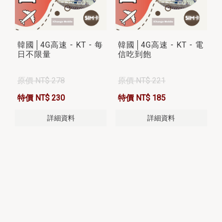
韓國│4G高速 - KT - 每
韓國│4G高速 - KT - 電
日不限量
信吃到飽
原價 NT$ 278
原價 NT$ 221
特價 NT$ 230
特價 NT$ 185
詳細資料
詳細資料