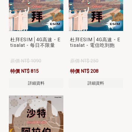
杜拜ESIM│4G高速 - E
杜拜ESIM│4G高速 - E
tisalat - 每日不限量
tisalat - 電信吃到飽
原價 NT$ 1090
原價 NT$ 250
特價 NT$ 815
特價 NT$ 208
詳細資料
詳細資料