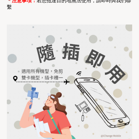
＊
注意事項：
若您抵達目的地無法使用，請即時與我們聯
繫