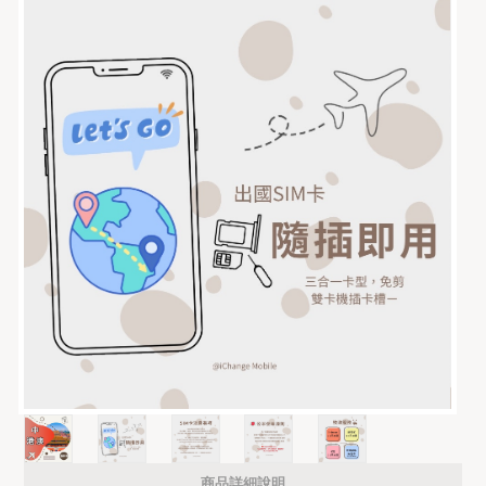
商品詳細說明