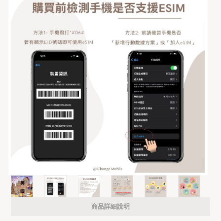
商品詳細說明