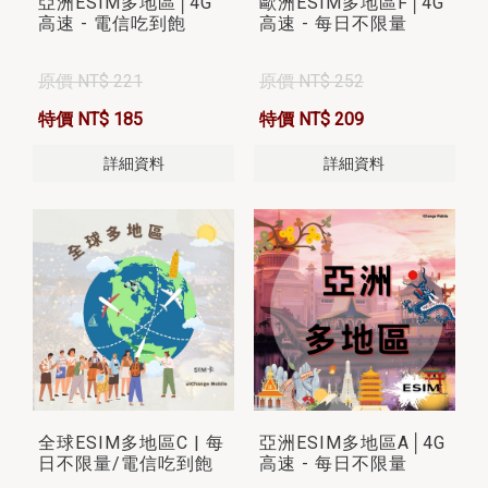
亞洲ESIM多地區│4G
歐洲ESIM多地區F│4G
高速 - 電信吃到飽
高速 - 每日不限量
原價 NT$ 221
原價 NT$ 252
特價 NT$ 185
特價 NT$ 209
詳細資料
詳細資料
全球ESIM多地區C | 每
亞洲ESIM多地區A│4G
日不限量/電信吃到飽
高速 - 每日不限量