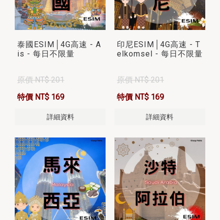
泰國ESIM│4G高速 - A
印尼ESIM│4G高速 - T
is - 每日不限量
elkomsel - 每日不限量
原價 NT$ 201
原價 NT$ 201
特價 NT$ 169
特價 NT$ 169
詳細資料
詳細資料