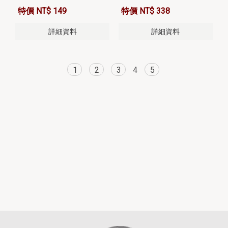
特價 NT$ 149
特價 NT$ 338
詳細資料
詳細資料
1
2
3
4
5